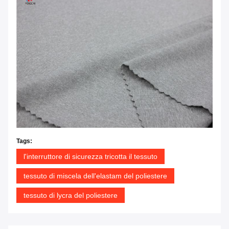
Tags:
l'interruttore di sicurezza tricotta il tessuto
tessuto di miscela dell'elastam del poliestere
tessuto di lycra del poliestere