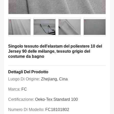
Singolo tessuto dell'elastam del poliestere 10 del
Jersey 90 delle mélange, tessuto grigio del
costume da bagno
Dettagli Del Prodotto
Luogo Di Origine:
Zhejiang, Cina
Marca:
FC
Certificazione:
Oeko-Tex Standard 100
Numero Di Modello:
FC18101802