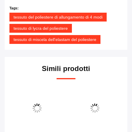
Tags:
tessuto del poliestere di allungamento di 4 modi
tessuto di lycra del poliestere
tessuto di miscela dell'elastam del poliestere
Simili prodotti