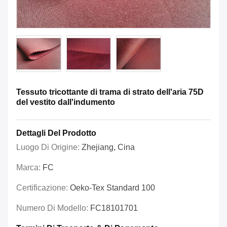
Tessuto tricottante di trama di strato dell'aria 75D
del vestito dall'indumento
Dettagli Del Prodotto
Luogo Di Origine:
Zhejiang, Cina
Marca:
FC
Certificazione:
Oeko-Tex Standard 100
Numero Di Modello:
FC18101701