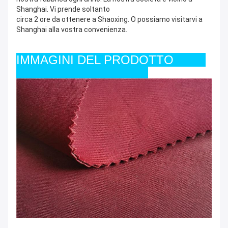
Shanghai. Vi prende soltanto
circa 2 ore da ottenere a Shaoxing. O possiamo visitarvi a 
Shanghai alla vostra convenienza.
IMMAGINI DEL PRODOTTO